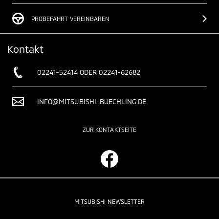
PROBEFAHRT VEREINBAREN
Kontakt
02241-52414 ODER 02241-62682
INFO@MITSUBISHI-BUECHLING.DE
ZUR KONTAKTSEITE
MITSUBISHI NEWSLETTER